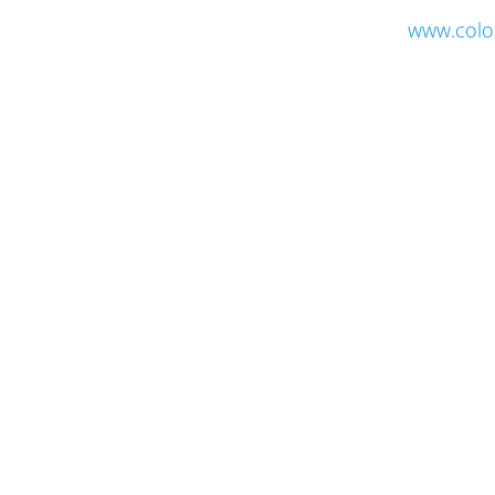
www.colo