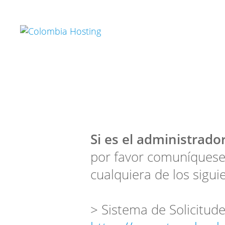
Si es el administrador
por favor comuníquese
cualquiera de los sigui
> Sistema de Solicitude