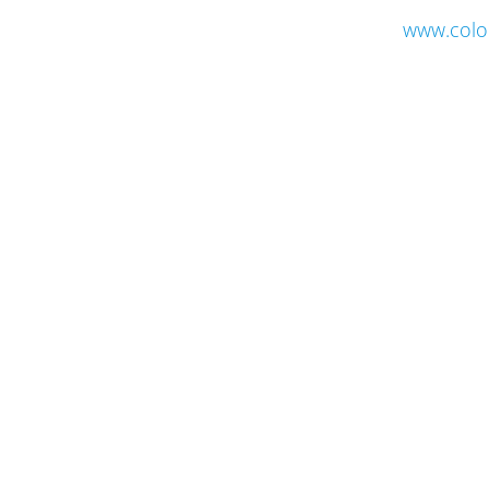
www.colo