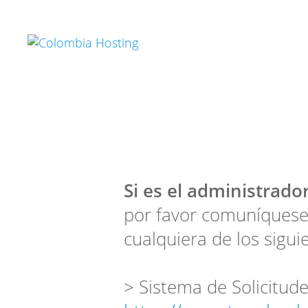
Si es el administrador
por favor comuníquese
cualquiera de los sigui
> Sistema de Solicitude