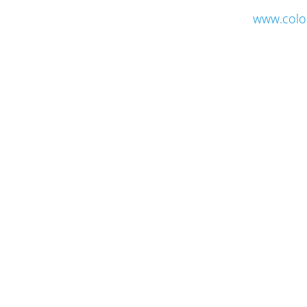
www.colo