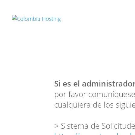
Si es el administrador
por favor comuníquese
cualquiera de los sigui
> Sistema de Solicitude