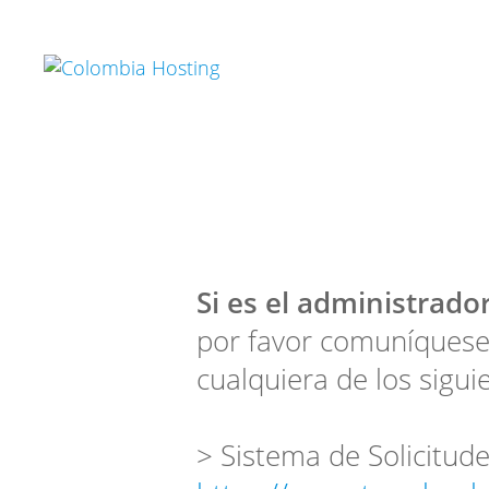
Si es el administrador
por favor comuníquese
cualquiera de los sigui
> Sistema de Solicitude