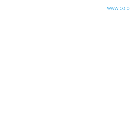
www.colo