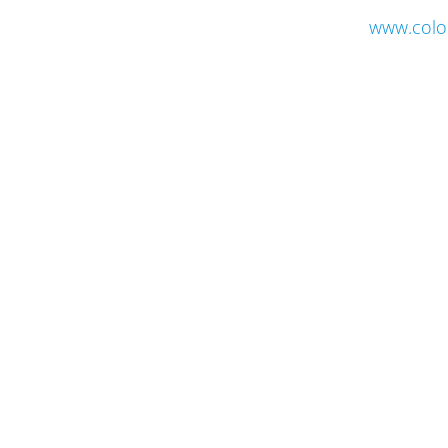
www.colo