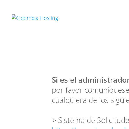
Si es el administrador
por favor comuníquese
cualquiera de los sigui
> Sistema de Solicitude