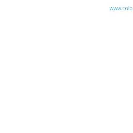
www.colo