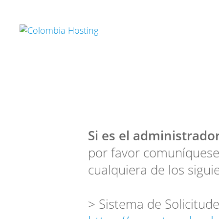
Si es el administrador
por favor comuníquese
cualquiera de los sigui
> Sistema de Solicitude