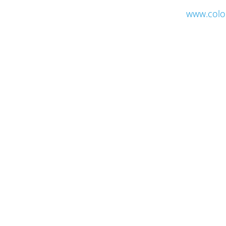
www.colo