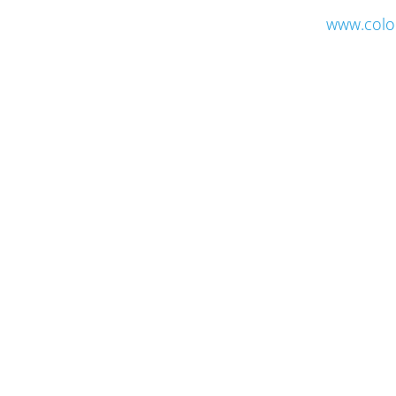
www.colo