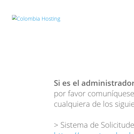
Si es el administrador
por favor comuníquese
cualquiera de los sigui
> Sistema de Solicitude