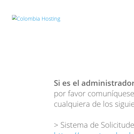
Si es el administrador
por favor comuníquese
cualquiera de los sigui
> Sistema de Solicitude