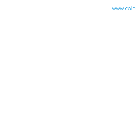
www.colo