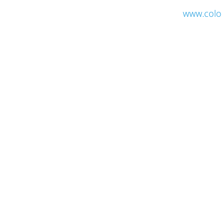
www.colo