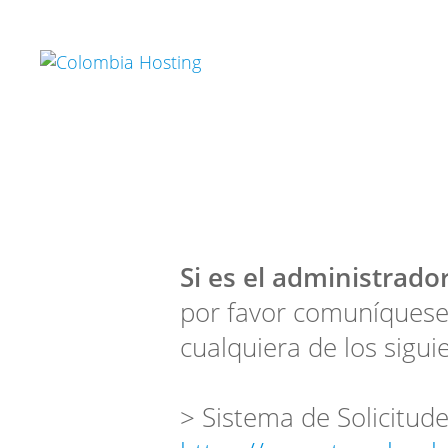
Si es el administrador
por favor comuníquese
cualquiera de los sigui
> Sistema de Solicitude