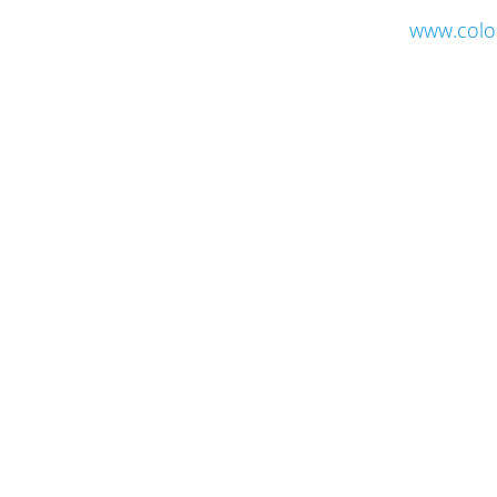
www.colo