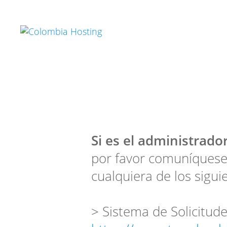
Si es el administrador
por favor comuníquese
cualquiera de los sigui
> Sistema de Solicitude