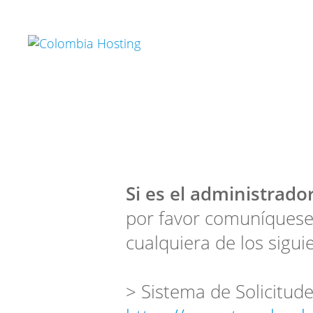
Si es el administrador
por favor comuníquese
cualquiera de los sigui
> Sistema de Solicitude