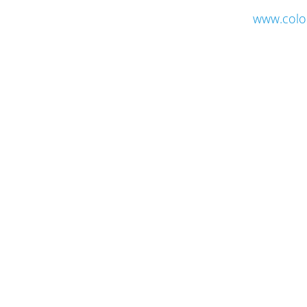
www.colo