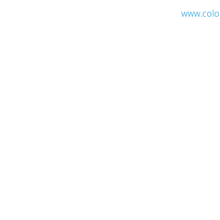
www.colo