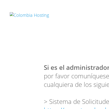
Si es el administrador
por favor comuníquese
cualquiera de los sigui
> Sistema de Solicitude