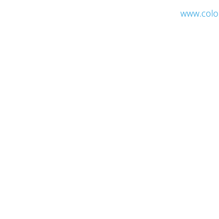
www.colo