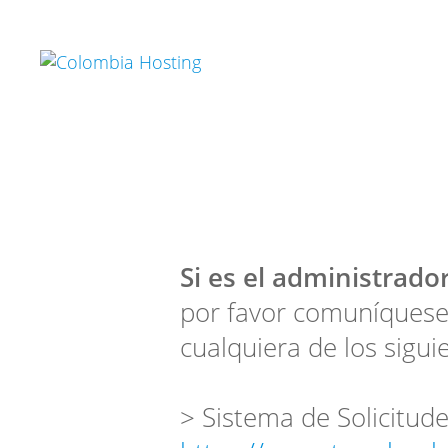
Si es el administrador
por favor comuníquese
cualquiera de los sigui
> Sistema de Solicitude