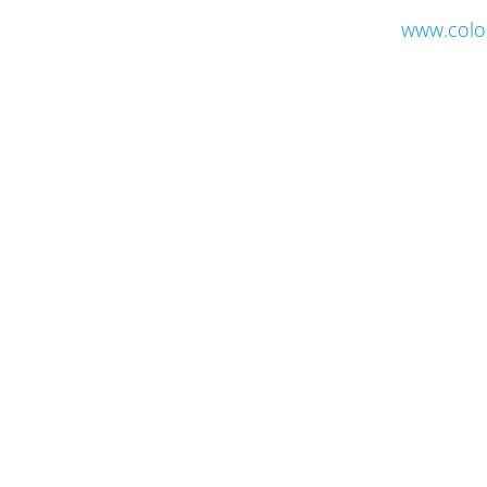
www.colo