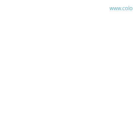
www.colo