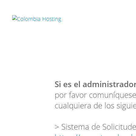
Si es el administrador
por favor comuníquese
cualquiera de los sigui
> Sistema de Solicitude