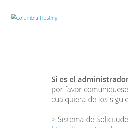
Si es el administrador
por favor comuníquese
cualquiera de los sigui
> Sistema de Solicitude