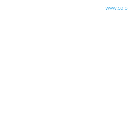
www.colo